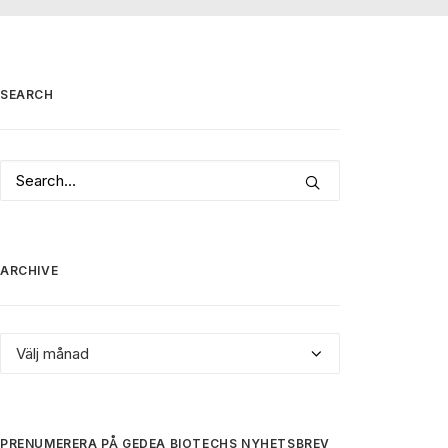
SEARCH
ARCHIVE
Archive
PRENUMERERA PÅ GEDEA BIOTECHS NYHETSBREV