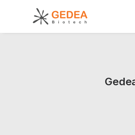
Gedea