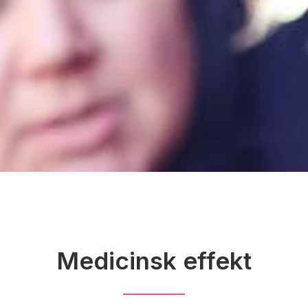
Medicinsk effekt