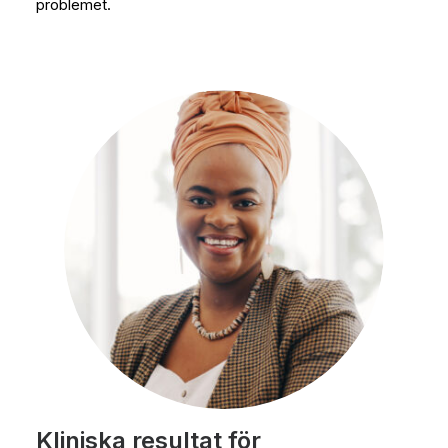
problemet.
Kliniska resultat för