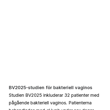
BV2025-studien för bakteriell vaginos
Studien BV2025 inkluderar 32 patienter med
pågående bakteriell vaginos. Patienterna