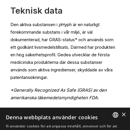
Teknisk data
Den aktiva substansen i
p
Hyph är en naturligt
förekommande substans i vår miljö, är väl
dokumenterad, har GRAS-status* och används som
ett godkänt livsmedelstillsats. Därmed har produkten
en hög säkerhetsprofil. Gedea utvecklar de första
medicinska produkterna där dessa substanser
används som aktiva ingredienser, skyddade av våra
patentansökningar.
*Generally Recognized As Safe (GRAS) av den
amerikanska läkemedelsmyndigheten FDA.
×
Denna webbplats använder cookies
Vi använder cookies för att anpassa innehåll, annonser och för att