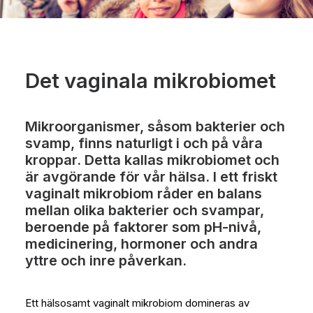
Det vaginala mikrobiomet
Mikroorganismer, såsom bakterier och
svamp, finns naturligt i och på våra
kroppar. Detta kallas mikrobiomet och
är avgörande för vår hälsa. I ett friskt
vaginalt mikrobiom råder en balans
mellan olika bakterier och svampar,
beroende på faktorer som pH-nivå,
medicinering, hormoner och andra
yttre och inre påverkan.
Ett hälsosamt vaginalt mikrobiom domineras av