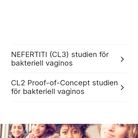
NEFERTITI (CL3) studien för
bakteriell vaginos
CL2 Proof-of-Concept studien
för bakteriell vaginos