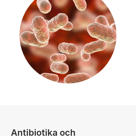
Antibiotika och