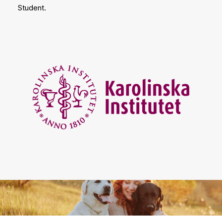
Student.