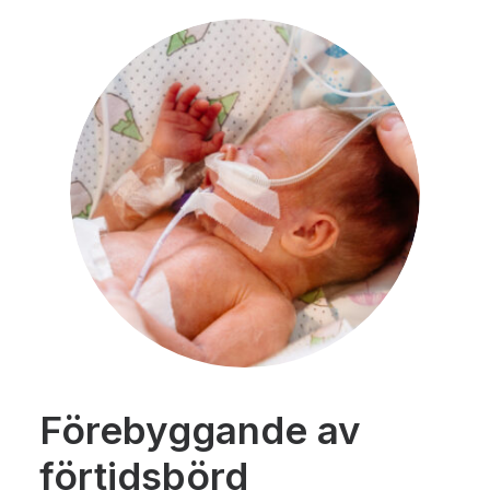
Förebyggande av
förtidsbörd