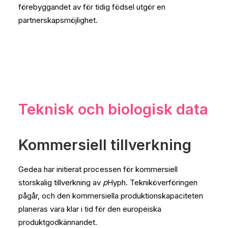
förebyggandet av för tidig födsel utgör en
partnerskapsmöjlighet.
Teknisk och biologisk data
Kommersiell tillverkning
Gedea har initierat processen för kommersiell
storskalig tillverkning av
p
Hyph. Tekniköverföringen
pågår, och den kommersiella produktionskapaciteten
planeras vara klar i tid för den europeiska
produktgodkännandet.