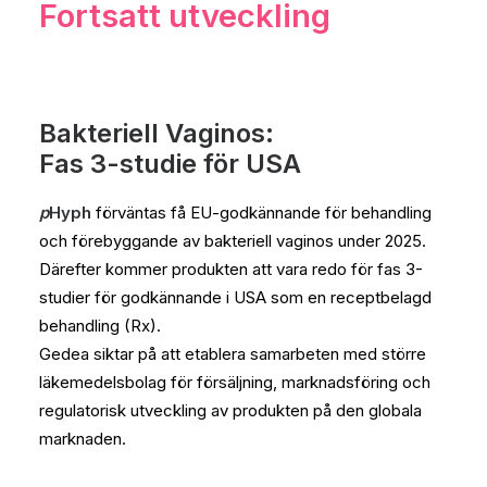
Fortsatt utveckling
Bakteriell Vaginos:
Fas 3-studie för USA
p
Hyph
förväntas få EU-godkännande för behandling
och förebyggande av bakteriell vaginos under 2025.
Därefter kommer produkten att vara redo för fas 3-
studier för godkännande i USA som en receptbelagd
behandling (Rx).
Gedea siktar på att etablera samarbeten med större
läkemedelsbolag för försäljning, marknadsföring och
regulatorisk utveckling av produkten på den globala
marknaden.