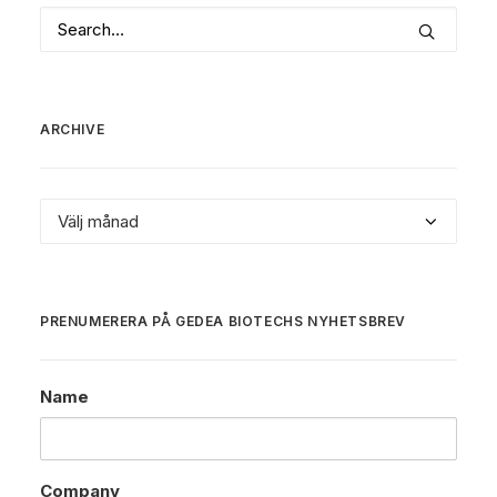
ARCHIVE
Archive
PRENUMERERA PÅ GEDEA BIOTECHS NYHETSBREV
Name
Company