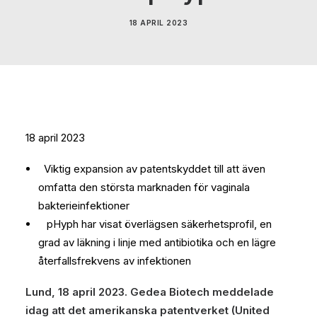
18 APRIL 2023
18 april 2023
Viktig expansion av patentskyddet till att även
omfatta den största marknaden för vaginala
bakterieinfektioner
pHyph har visat överlägsen säkerhetsprofil, en
grad av läkning i linje med antibiotika och en lägre
återfallsfrekvens av infektionen
Lund, 18 april 2023. Gedea Biotech
meddelade
idag att det amerikanska patentverket (United