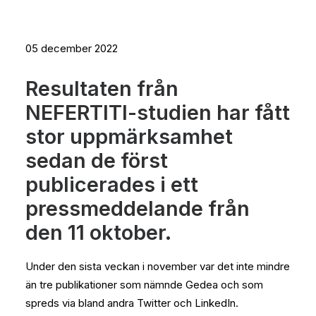
05 december 2022
Resultaten från
NEFERTITI-studien har fått
stor uppmärksamhet
sedan de först
publicerades i ett
pressmeddelande från
den 11 oktober.
Under den sista veckan i november var det inte mindre
än tre publikationer som nämnde Gedea och som
spreds via bland andra Twitter och LinkedIn.