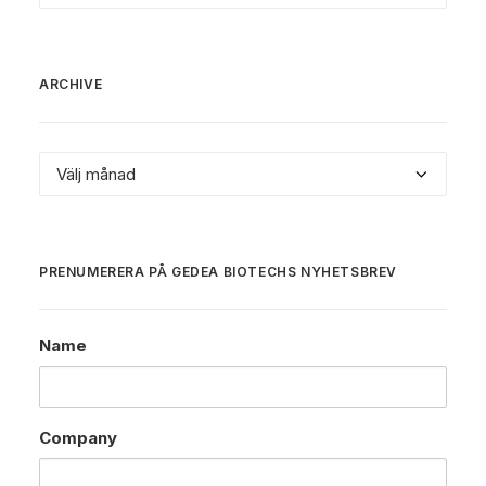
ARCHIVE
Archive
PRENUMERERA PÅ GEDEA BIOTECHS NYHETSBREV
Name
Company