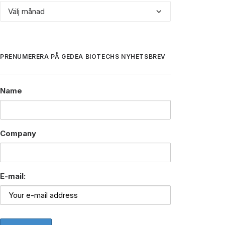
Archive
PRENUMERERA PÅ GEDEA BIOTECHS NYHETSBREV
Name
Company
E-mail: