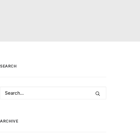
SEARCH
ARCHIVE