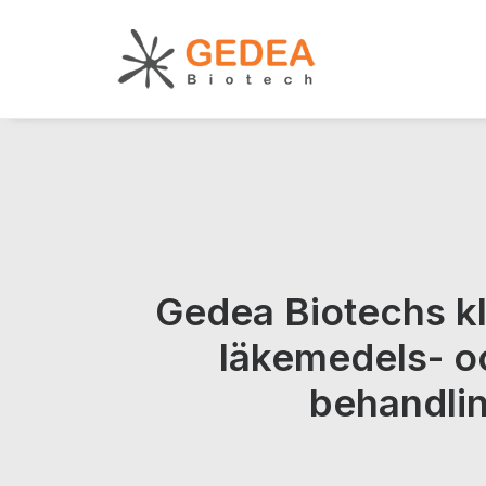
Gedea Biotechs kl
läkemedels- oc
behandlin