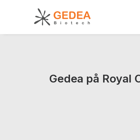
Gedea på Royal C