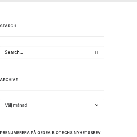
SEARCH
ARCHIVE
Archive
PRENUMERERA PÅ GEDEA BIOTECHS NYHETSBREV