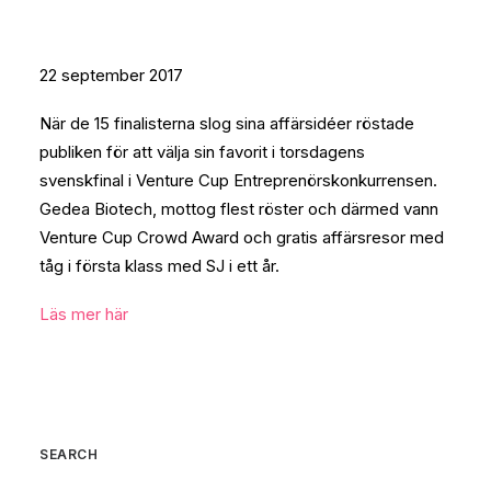
22 september 2017
När de 15 finalisterna slog sina affärsidéer röstade
publiken för att välja sin favorit i torsdagens
svenskfinal i Venture Cup Entreprenörskonkurrensen.
Gedea Biotech, mottog flest röster och därmed vann
Venture Cup Crowd Award och gratis affärsresor med
tåg i första klass med SJ i ett år.
Läs mer här
SEARCH