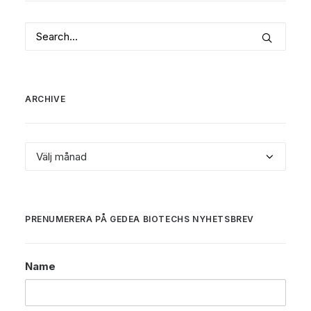
ARCHIVE
Archive
PRENUMERERA PÅ GEDEA BIOTECHS NYHETSBREV
Name