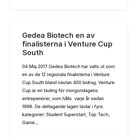
Gedea Biotech en av
finalisterna i Venture Cup
South
04 Maj 2017 Gedea Biotech har valts ut som
en av de 12 regionala finalisterna i Venture
Cup South bland nästan 400 bidrag. Venture
Cup är en tävling för morgondagens
entrepenörer, som hålls varje år sedan
1998. De deltagande lagen tävlar i fyra
kategorier: Student Superstart, Top Tech,
Game…