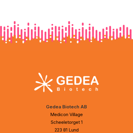
Gedea Biotech AB
Medicon Village
Scheeletorget 1
223 81 Lund