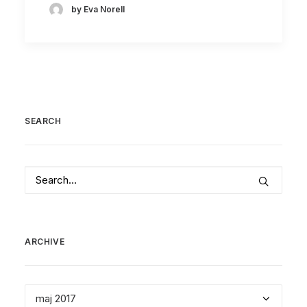
by Eva Norell
SEARCH
ARCHIVE
Archive