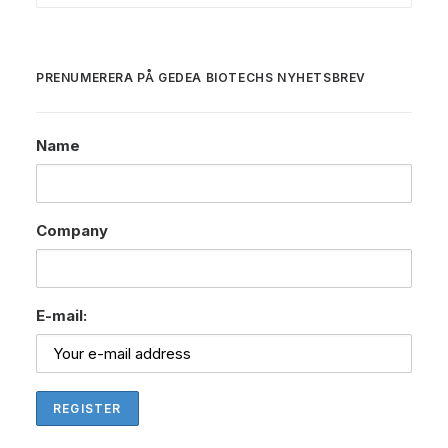
PRENUMERERA PÅ GEDEA BIOTECHS NYHETSBREV
Name
Company
E-mail: