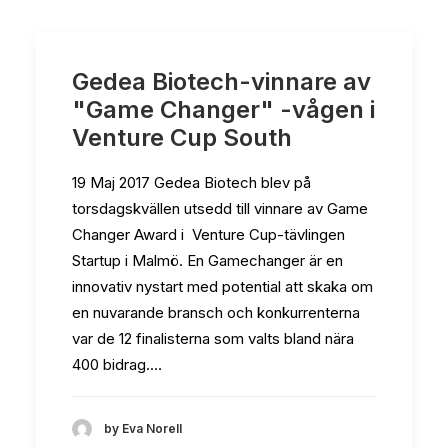
Gedea Biotech-vinnare av
"Game Changer" -vågen i
Venture Cup South
19 Maj 2017 Gedea Biotech blev på
torsdagskvällen utsedd till vinnare av Game
Changer Award i Venture Cup-tävlingen
Startup i Malmö. En Gamechanger är en
innovativ nystart med potential att skaka om
en nuvarande bransch och konkurrenterna
var de 12 finalisterna som valts bland nära
400 bidrag.…
by Eva Norell