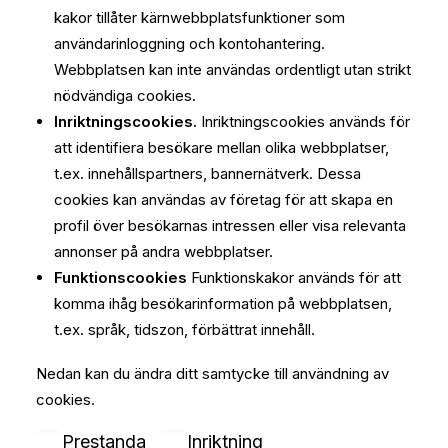
kakor tillåter kärnwebbplatsfunktioner som
användarinloggning och kontohantering.
Webbplatsen kan inte användas ordentligt utan strikt
nödvändiga cookies.
Inriktningscookies.
Inriktningscookies används för
att identifiera besökare mellan olika webbplatser,
t.ex. innehållspartners, bannernätverk. Dessa
cookies kan användas av företag för att skapa en
profil över besökarnas intressen eller visa relevanta
annonser på andra webbplatser.
Funktionscookies
Funktionskakor används för att
komma ihåg besökarinformation på webbplatsen,
t.ex. språk, tidszon, förbättrat innehåll.
Nedan kan du ändra ditt samtycke till användning av
cookies.
Prestanda
Inriktning