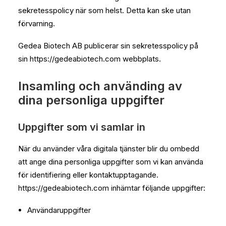
sekretesspolicy när som helst. Detta kan ske utan
förvarning.
Gedea Biotech AB publicerar sin sekretesspolicy på
sin https://gedeabiotech.com webbplats.
Insamling och använding av
dina personliga uppgifter
Uppgifter som vi samlar in
När du använder våra digitala tjänster blir du ombedd
att ange dina personliga uppgifter som vi kan använda
för identifiering eller kontaktupptagande.
https://gedeabiotech.com inhämtar följande uppgifter:
Användaruppgifter