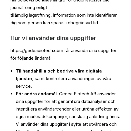
journalföring enligt
tillämplig lagstiftning. Information som inte identifierar
dig som person kan sparas i obegränsad tid.
Hur vi använder dina uppgifter
https://gedeabiotech.com får använda dina uppgifter
för följande ändamål:
Tillhandahålla och bedriva våra digitala
tjänster,
samt kontrollera användningen av våra
service.
För andra ändamål.
Gedea Biotech AB använder
dina uppgifter för att genomföra dataanalyser och
intentifiera användartrender eller utröna effekten av
egna marknadskampanjer, när skälig anledning finns.
Vi använder dina uppgifter i syfte att utvärdera och