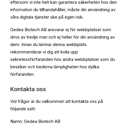
eftersom vi inte helt kan garantera säkerheten hos den
information du tillhandahåller, måste din användning av
våra digitala tjänster ske på egen risk.
Gedea Biotech AB ansvarar ej för webbplatser som
drivs av tredje man och ej heller för din användning av
dem. Innan du lämnar denna webbplats
rekommenderar vi dig att kolla upp
sekretessförfaranden hos andra webbplatser som du
besöker och bedöma lämpligheten hos dylika
förfaranden.
Kontakta oss
Vid frågor är du välkommen att kontakta oss på
följande sätt:
Namn: Gedea Biotech AB