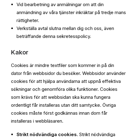
Vid bearbetning av anmälningar om att din
anmändning av våra tjänster inkräktar på tredje mans
rättigheter.
Verkställa avtal slutna mellan dig och oss, även
beträffande denna sekretesspolicy.
Kakor
Cookies är mindre textfiler som kommer in på din
dator från webbsidor du besöker. Webbsidor använder
cookies för att hjälpa användarna att uppnå effektiva
sökningar och genomföra olika funktioner. Cookies
som krävs för att webbsidan ska kunna fungera
ordentligt får installeras utan ditt samtycke. Övriga
cookies måste först godkännas innan dom får
installeras i webbläsaren.
Strikt nödvändiga cookies.
Strikt nödvändiga